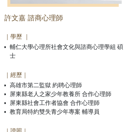
許文嘉 諮商心理師
｜學歷 ｜
輔仁大學心理所社會文化與諮商心理學組 碩
士
｜經歷｜
高雄市第二監獄 約聘心理師
屏東縣老人之家少年教養所 合作心理師
屏東縣社會工作者協會 合作心理師
教育局特約雙失青少年專案 輔導員
｜證照｜