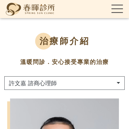
治療師介紹
溫暖問診．安心接受專業的治療
許文嘉 諮商心理師