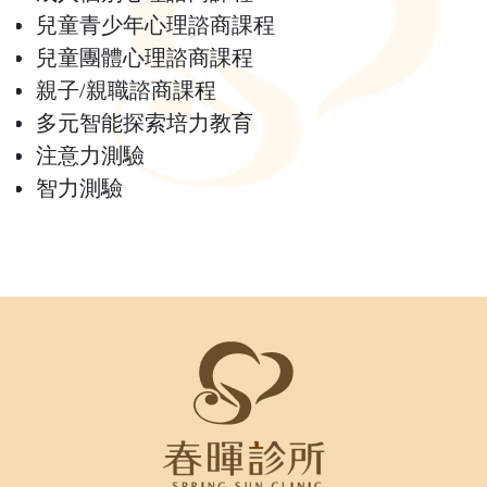
兒童青少年心理諮商課程
兒童團體心理諮商課程
親子/親職諮商課程
多元智能探索培力教育
注意力測驗
智力測驗