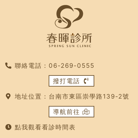
聯絡電話：
‭06-269-0555
撥打電話
地址位置：
台南市東區崇學路139-2號
導航前往
點我觀看看診時間表