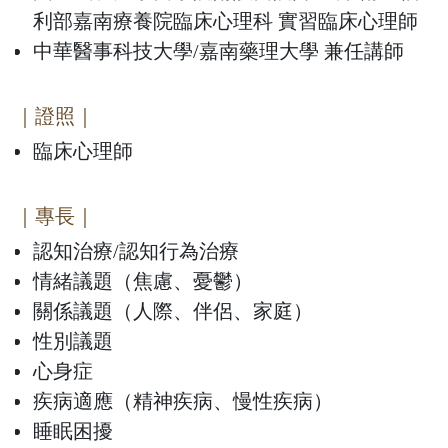
利部嘉南療養院臨床心理科 實習臨床心理師
中華醫事科技大學/嘉南藥理大學 兼任講師
｜證照｜
臨床心理師
｜專長｜
認知治療/認知行為治療
情緒議題（焦慮、憂鬱）
關係議題（人際、伴侶、家庭）
性別議題
心身症
疾病適應（精神疾病、慢性疾病）
睡眠困擾