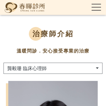
治療師介紹
溫暖問診．安心接受專業的治療
龔毅珊 臨床心理師