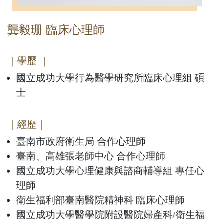
龔毅珊 臨床心理師
｜學歷 ｜
國立成功大學行為醫學研究所臨床心理組 碩
士
｜經歷｜
臺南市政府衛生局 合作心理師
臺南、高雄張老師中心 合作心理師
國立成功大學心理健康與諮商輔導組 專任心
理師
衛生福利部臺南醫院精神科 臨床心理師
國立成功大學醫學院附設醫院婦產科/衛生福