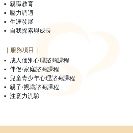
親職教育
壓力調適
生涯發展
自我探索與成長
｜服務項目｜
成人個別心理諮商課程
伴侶/家庭諮商課程
兒童青少年心理諮商課程
親子/親職諮商課程
注意力測驗