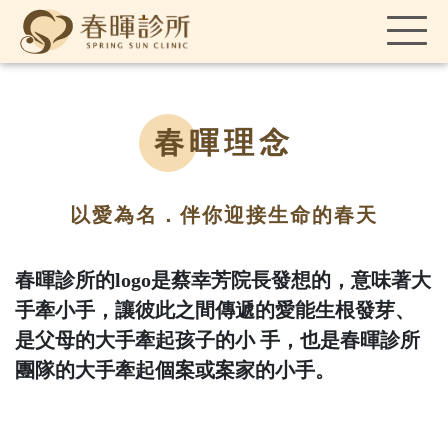
春暉理念
以愛為名．伴你迎接生命的春天
春暉診所的logo是蔡幸芳院長發想的，意味著大
手牽小手，讓彼此之間傳遞的愛能生根發芽、
是父母的大手牽起孩子的小 手，也是春暉診所
團隊的大手牽起個案或案家的小手。