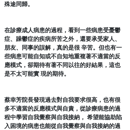
殊途同歸。
在診療成人病患的過程，看到一些病患受憂鬱
症、躁鬱症的疾病所苦之外，還要承受家人、
朋友、同事的誤解，真的是很 辛苦。但也有一
些病患可能自知或不自知地重複著不適當的反
應模式，卻期待有著不同以往的好結果，這也
是不太可能實 現的期待。
蔡幸芳院長發現過去對自我要求很高，也有很
多不適當的反應模式與自責，從診療病患的過
程中學習自我覺察與自我接納， 希望能協助陷
入困境的病患也能從自我覺察與自我接納的過