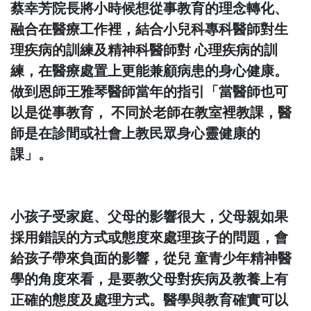
蔡幸芳院長將小時候想從事教育的理念轉化、
融合在醫療工作裡，結合小兒科專科醫師對生
理疾病的訓練及精神科醫師對 心理疾病的訓
練，在醫療處置上更能兼顧病患的身心健康。
做到恩師王雅琴醫師當年的指引「當醫師也可
以是從事教育， 不同於老師在教室裡教課，醫
師是在診間或社會上教民眾身心靈健康的
課」。
小孩子受家庭、父母的影響很大，父母親如果
採用錯誤的方式或態度來處理孩子的問題，會
給孩子帶來負面的影響，從兒 童青少年精神醫
學的角度來看，是要教父母對疾病及教養上有
正確的態度及處理方式。醫學與教育確實可以