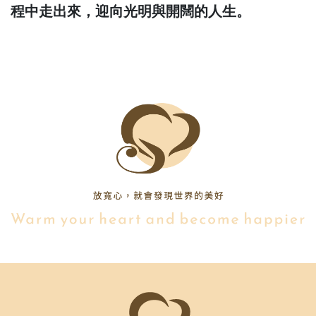
程中走出來，迎向光明與開闊的人生。