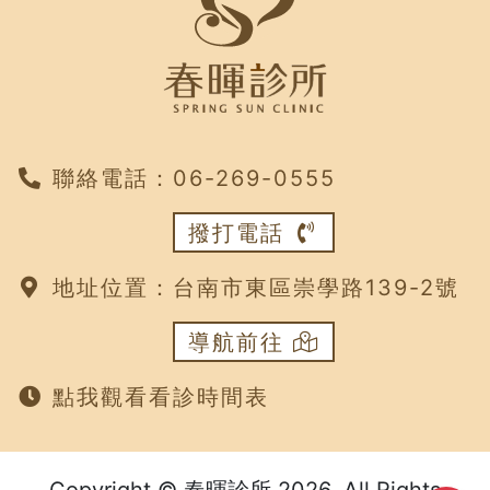
聯絡電話：
‭06-269-0555
撥打電話
地址位置：
台南市東區崇學路139-2號
導航前往
點我觀看看診時間表
Copyright © 春暉診所 2026. All Rights