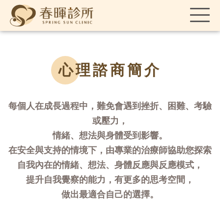
心理諮商簡介
每個人在成長過程中，難免會遇到挫折、困難、考驗
或壓力，
情緒、想法與身體受到影響。
在安全與支持的情境下，由專業的治療師協助您探索
自我內在的情緒、想法、身體反應與反應模式，
提升自我覺察的能力，有更多的思考空間，
做出最適合自己的選擇。