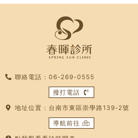
聯絡電話：
‭06-269-0555
撥打電話
地址位置：
台南市東區崇學路139-2號
導航前往