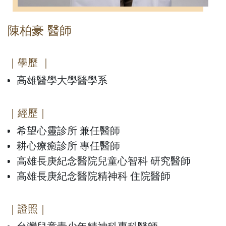
陳柏豪 醫師
｜學歷 ｜
高雄醫學大學醫學系
｜經歷｜
希望心靈診所 兼任醫師
耕心療癒診所 專任醫師
高雄長庚紀念醫院兒童心智科 研究醫師
高雄長庚紀念醫院精神科 住院醫師
｜證照｜