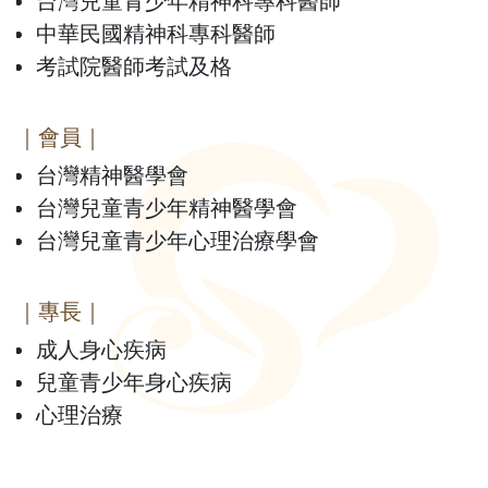
台灣兒童青少年精神科專科醫師
中華民國精神科專科醫師
考試院醫師考試及格
｜會員｜
台灣精神醫學會
台灣兒童青少年精神醫學會
台灣兒童青少年心理治療學會
｜專長｜
成人身心疾病
兒童青少年身心疾病
心理治療