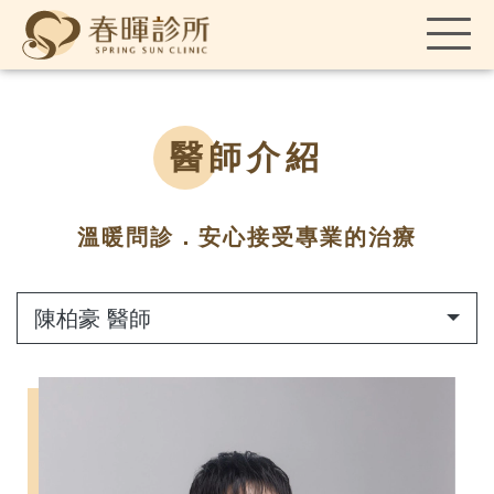
醫師介紹
溫暖問診．安心接受專業的治療
陳柏豪 醫師