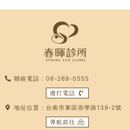
聯絡電話：
‭06-269-0555
撥打電話
地址位置：
台南市東區崇學路139-2號
導航前往