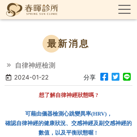
最新消息
自律神經檢測
2024-01-22
分享
想了解自律神經狀態嗎 ?
可藉由儀器檢測心跳變異率(HRV)
，
確認自律神經的健康狀況、
交感神經及副交感神經的
數值，以及平衡狀態喔 !