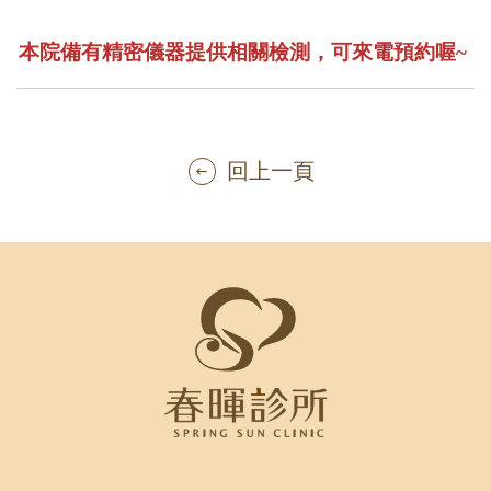
本院備有精密儀器提供相關檢測，可來電預約喔~
回上一頁