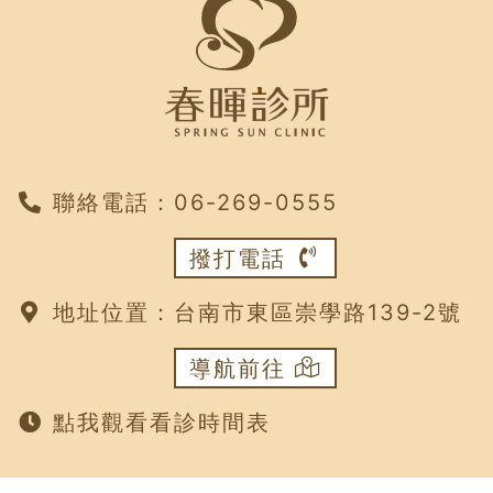
聯絡電話：
‭06-269-0555
撥打電話
地址位置：
台南市東區崇學路139-2號
導航前往
點我觀看看診時間表